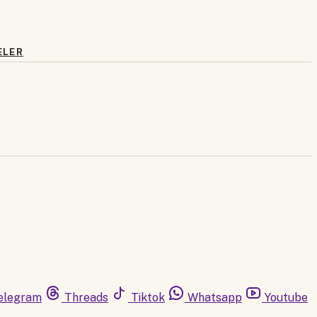
ELER
elegram
Threads
Tiktok
Whatsapp
Youtube