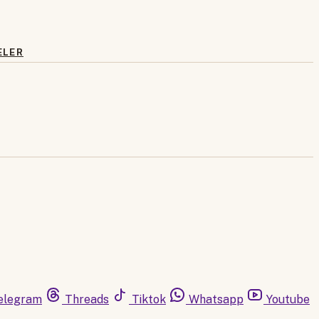
ELER
elegram
Threads
Tiktok
Whatsapp
Youtube