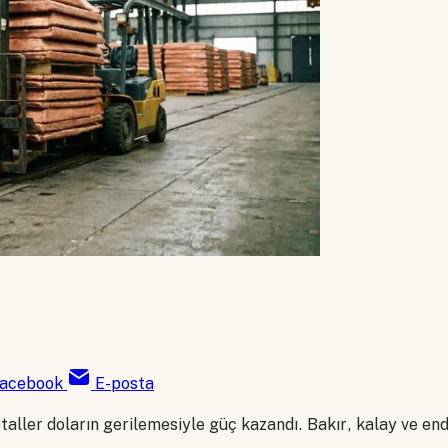
acebook
E-posta
taller doların gerilemesiyle güç kazandı. Bakır, kalay ve end