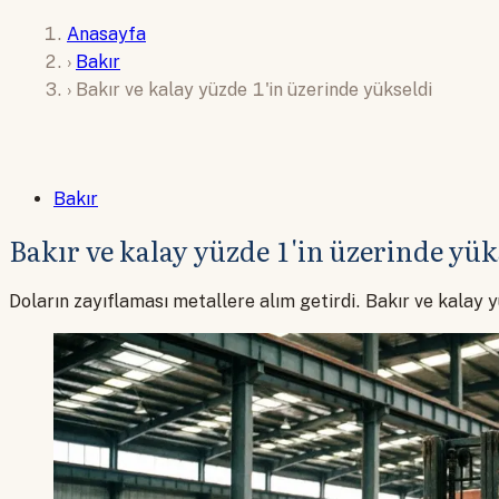
Anasayfa
›
Bakır
›
Bakır ve kalay yüzde 1'in üzerinde yükseldi
Bakır
Bakır ve kalay yüzde 1'in üzerinde yük
Doların zayıflaması metallere alım getirdi. Bakır ve kalay 