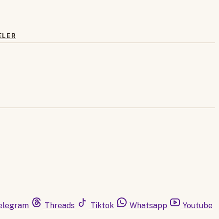
ELER
elegram
Threads
Tiktok
Whatsapp
Youtube