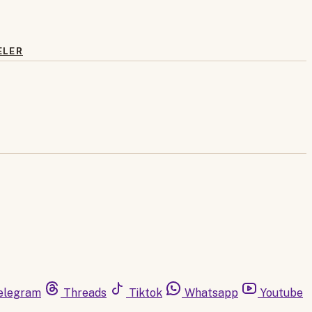
ELER
elegram
Threads
Tiktok
Whatsapp
Youtube