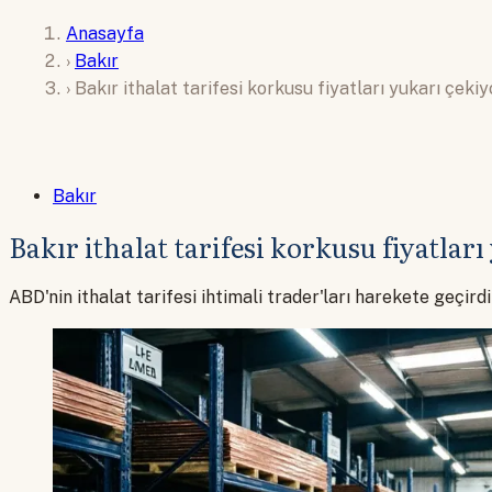
Anasayfa
›
Bakır
›
Bakır ithalat tarifesi korkusu fiyatları yukarı çekiy
Bakır
Bakır ithalat tarifesi korkusu fiyatları
ABD'nin ithalat tarifesi ihtimali trader'ları harekete geçirdi.