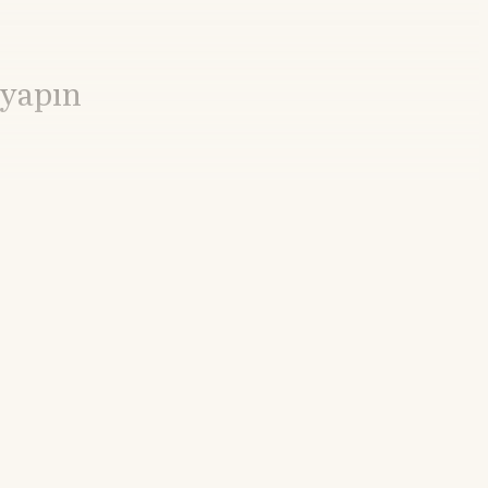
 yapın