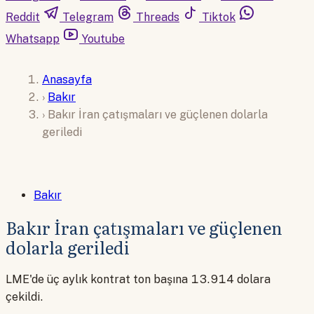
Reddit
Telegram
Threads
Tiktok
Whatsapp
Youtube
Anasayfa
›
Bakır
›
Bakır İran çatışmaları ve güçlenen dolarla
geriledi
Bakır
Bakır İran çatışmaları ve güçlenen
dolarla geriledi
LME'de üç aylık kontrat ton başına 13.914 dolara
çekildi.