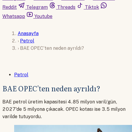
Reddit
Telegram
Threads
Tiktok
Whatsapp
Youtube
Anasayfa
›
Petrol
›
BAE OPEC'ten neden ayrıldı?
Petrol
BAE OPEC'ten neden ayrıldı?
BAE petrol üretim kapasitesi 4.85 milyon varil/gün,
2027'de 5 milyona çıkacak. OPEC kotası ise 3.5 milyon
varilde tutuyordu.