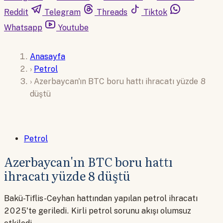
Reddit
Telegram
Threads
Tiktok
Whatsapp
Youtube
Anasayfa
›
Petrol
›
Azerbaycan'ın BTC boru hattı ihracatı yüzde 8
düştü
Petrol
Azerbaycan'ın BTC boru hattı
ihracatı yüzde 8 düştü
Bakü-Tiflis-Ceyhan hattından yapılan petrol ihracatı
2025'te geriledi. Kirli petrol sorunu akışı olumsuz