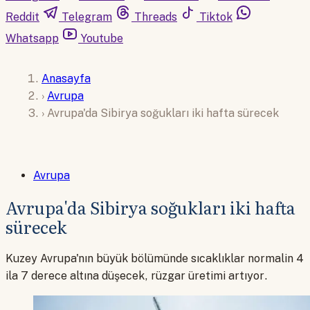
Reddit
Telegram
Threads
Tiktok
Whatsapp
Youtube
Anasayfa
›
Avrupa
›
Avrupa'da Sibirya soğukları iki hafta sürecek
Avrupa
Avrupa'da Sibirya soğukları iki hafta
sürecek
Kuzey Avrupa'nın büyük bölümünde sıcaklıklar normalin 4
ila 7 derece altına düşecek, rüzgar üretimi artıyor.