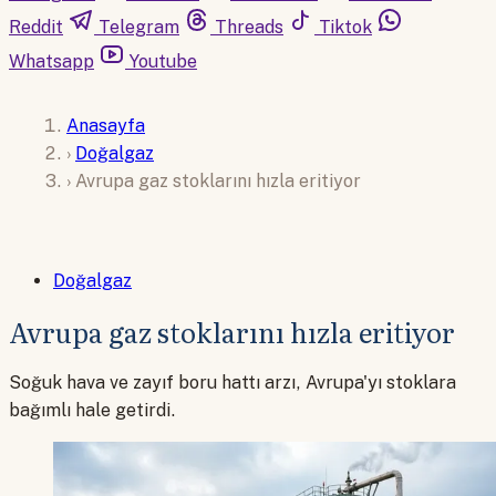
Reddit
Telegram
Threads
Tiktok
Whatsapp
Youtube
Anasayfa
›
Doğalgaz
›
Avrupa gaz stoklarını hızla eritiyor
Doğalgaz
Avrupa gaz stoklarını hızla eritiyor
Soğuk hava ve zayıf boru hattı arzı, Avrupa'yı stoklara
bağımlı hale getirdi.