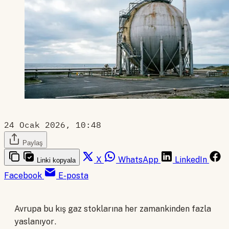
24 Ocak 2026, 10:48
Paylaş
X
WhatsApp
LinkedIn
Linki kopyala
Facebook
E-posta
Avrupa bu kış gaz stoklarına her zamankinden fazla
yaslanıyor.