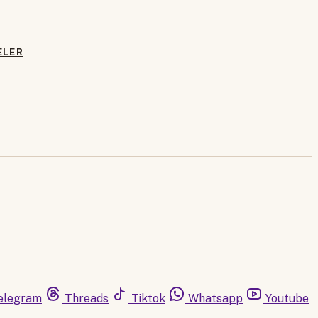
ELER
elegram
Threads
Tiktok
Whatsapp
Youtube