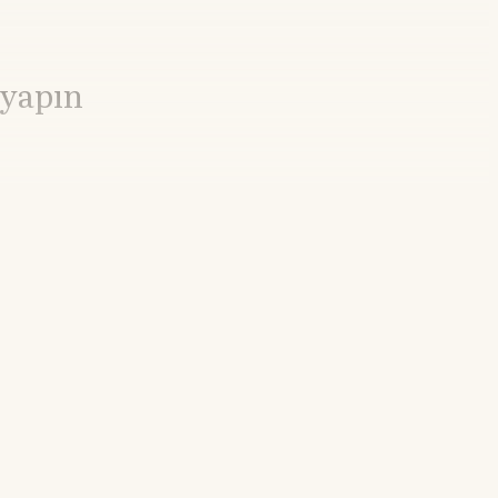
 yapın